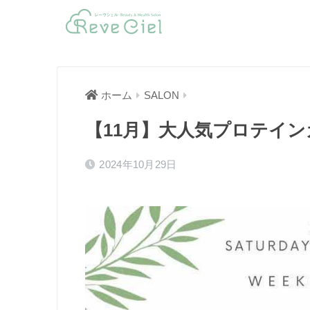
ホーム
SALON
【11月】大人気プロテイン
2024年10月29日