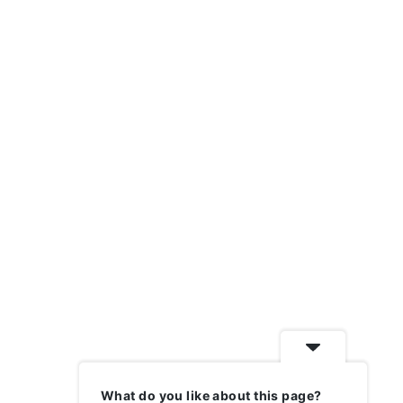
What do you like about this page?