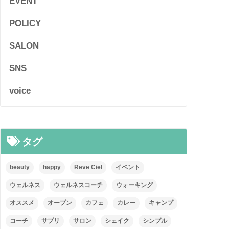
EVENT
POLICY
SALON
SNS
voice
タグ
beauty
happy
Reve Ciel
イベント
ウェルネス
ウェルネスコーチ
ウォーキング
オススメ
オープン
カフェ
カレー
キャンプ
コーチ
サプリ
サロン
シェイク
シンプル