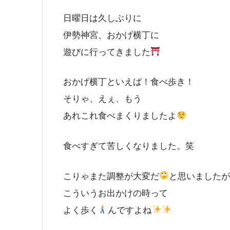
日曜日は久しぶりに
伊勢神宮、おかげ横丁に
遊びに行ってきました
おかげ横丁といえば！食べ歩き！
そりゃ、えぇ、もう
あれこれ食べまくりましたよ
食べすぎて苦しくなりました。笑
こりゃまた調整が大変だ
と思いました
こういうお出かけの時って
よく歩く
んですよね