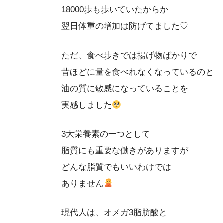
18000歩も歩いていたからか
翌日体重の増加は防げてました♡
ただ、食べ歩きでは揚げ物ばかりで
昔ほどに量を食べれなくなっているのと
油の質に敏感になっていることを
実感しました
3大栄養素の一つとして
脂質にも重要な働きがありますが
どんな脂質でもいいわけでは
ありません
現代人は、オメガ3脂肪酸と