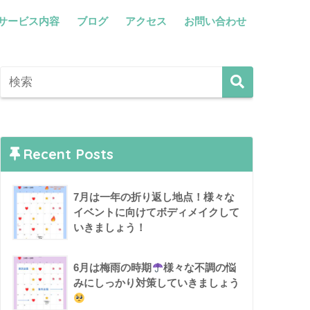
サービス内容
ブログ
アクセス
お問い合わせ
Recent Posts
7月は一年の折り返し地点！様々な
イベントに向けてボディメイクして
いきましょう！
6月は梅雨の時期
様々な不調の悩
みにしっかり対策していきましょう