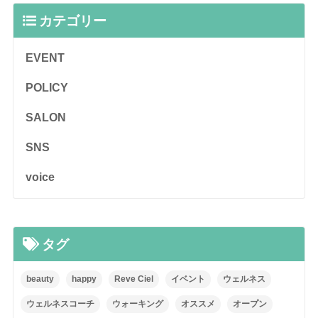
カテゴリー
EVENT
POLICY
SALON
SNS
voice
タグ
beauty
happy
Reve Ciel
イベント
ウェルネス
ウェルネスコーチ
ウォーキング
オススメ
オープン