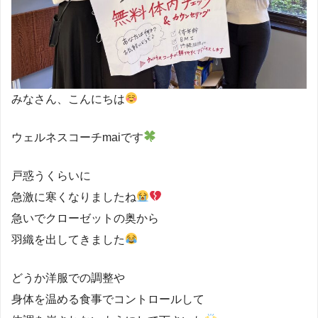
みなさん、こんにちは
ウェルネスコーチmaiです
戸惑うくらいに
急激に寒くなりましたね
急いでクローゼットの奥から
羽織を出してきました
どうか洋服での調整や
身体を温める食事でコントロールして