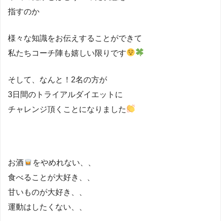
指すのか
様々な知識をお伝えすることができて
私たちコーチ陣も嬉しい限りです
そして、なんと！2名の方が
3日間のトライアルダイエットに
チャレンジ頂くことになりました
お酒
をやめれない、、
食べることが大好き、、
甘いものが大好き、、
運動はしたくない、、