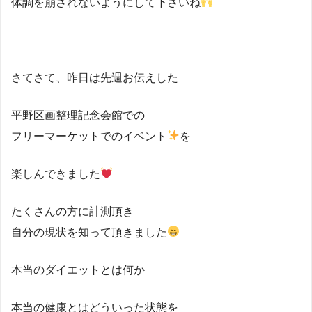
体調を崩されないようにして下さいね
さてさて、昨日は先週お伝えした
平野区画整理記念会館での
フリーマーケットでのイベント
を
楽しんできました
たくさんの方に計測頂き
自分の現状を知って頂きました
本当のダイエットとは何か
本当の健康とはどういった状態を