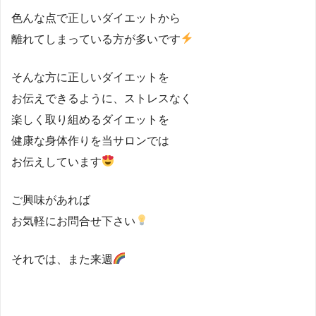
色んな点で正しいダイエットから
離れてしまっている方が多いです
そんな方に正しいダイエットを
お伝えできるように、ストレスなく
楽しく取り組めるダイエットを
健康な身体作りを当サロンでは
お伝えしています
ご興味があれば
お気軽にお問合せ下さい
それでは、また来週