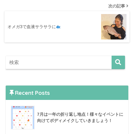
次の記事
オメガ3で血液サラサラに
Recent Posts
7月は一年の折り返し地点！様々なイベントに
向けてボディメイクしていきましょう！