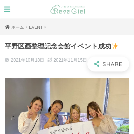
ホーム
EVENT
平野区画整理記念会館イベント成功
2021年10月18日
2021年11月15日