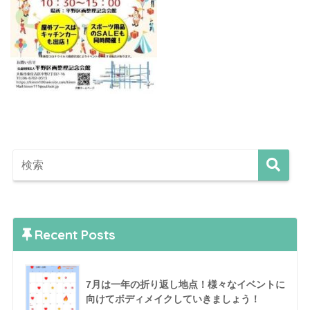
Recent Posts
7月は一年の折り返し地点！様々なイベントに
向けてボディメイクしていきましょう！