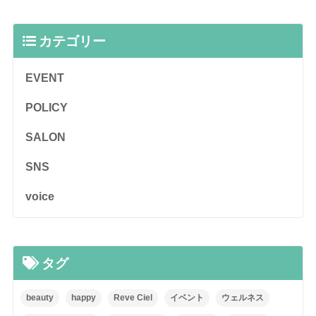
カテゴリー
EVENT
POLICY
SALON
SNS
voice
タグ
beauty
happy
Reve Ciel
イベント
ウェルネス