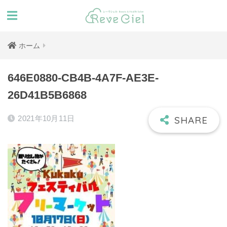
ホーム
646E0880-CB4B-4A7F-AE3E-
26D41B5B6868
2021年10月11日