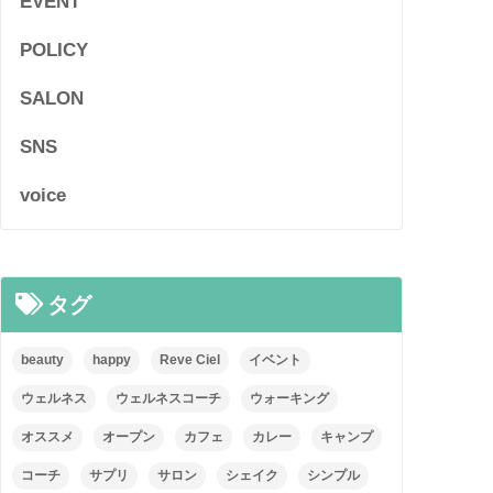
EVENT
POLICY
SALON
SNS
voice
タグ
beauty
happy
Reve Ciel
イベント
ウェルネス
ウェルネスコーチ
ウォーキング
オススメ
オープン
カフェ
カレー
キャンプ
コーチ
サプリ
サロン
シェイク
シンプル