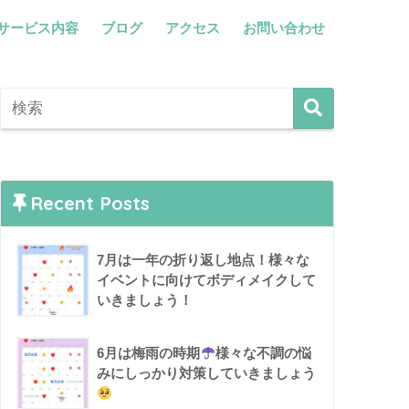
サービス内容
ブログ
アクセス
お問い合わせ
Recent Posts
7月は一年の折り返し地点！様々な
イベントに向けてボディメイクして
いきましょう！
6月は梅雨の時期
様々な不調の悩
みにしっかり対策していきましょう