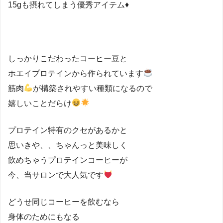
15gも摂れてしまう優秀アイテム♦️
しっかりこだわったコーヒー豆と
ホエイプロテインから作られています
筋肉
が構築されやすい種類になるので
嬉しいことだらけ
プロテイン特有のクセがあるかと
思いきや、、ちゃんっと美味しく
飲めちゃうプロテインコーヒーが
今、当サロンで大人気です
どうせ同じコーヒーを飲むなら
身体のためにもなる