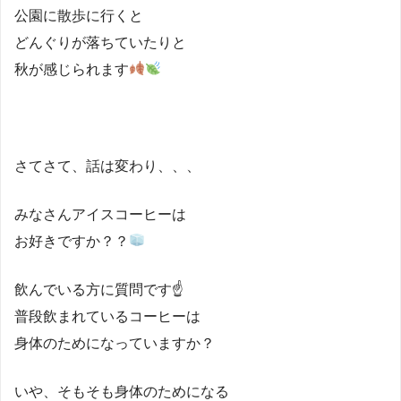
公園に散歩に行くと
どんぐりが落ちていたりと
秋が感じられます
さてさて、話は変わり、、、
みなさんアイスコーヒーは
お好きですか？？
飲んでいる方に質問です☝️
普段飲まれているコーヒーは
身体のためになっていますか？
いや、そもそも身体のためになる