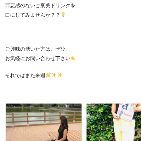
罪悪感のないご褒美ドリンクを
口にしてみませんか？？
ご興味の湧いた方は、ぜひ
お気軽にお問い合わせ下さい
それではまた来週