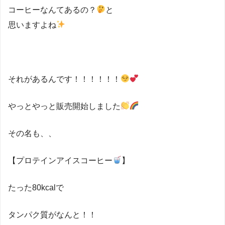
コーヒーなんてあるの？
と
思いますよね
それがあるんです！！！！！！
やっとやっと販売開始しました
その名も、、
【プロテインアイスコーヒー
】
たった80kcalで
タンパク質がなんと！！