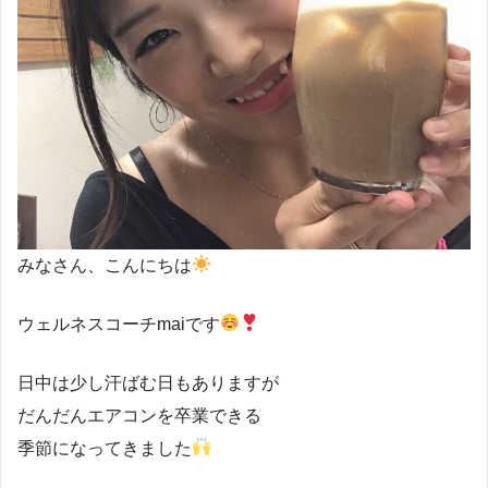
みなさん、こんにちは
ウェルネスコーチmaiです
日中は少し汗ばむ日もありますが
だんだんエアコンを卒業できる
季節になってきました