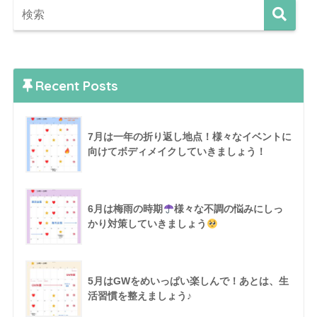
Recent Posts
7月は一年の折り返し地点！様々なイベントに
向けてボディメイクしていきましょう！
6月は梅雨の時期
様々な不調の悩みにしっ
かり対策していきましょう
5月はGWをめいっぱい楽しんで！あとは、生
活習慣を整えましょう♪