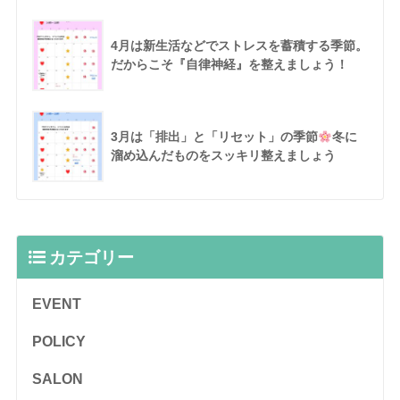
4月は新生活などでストレスを蓄積する季節。
だからこそ『自律神経』を整えましょう！
3月は「排出」と「リセット」の季節
冬に
溜め込んだものをスッキリ整えましょう
カテゴリー
EVENT
POLICY
SALON