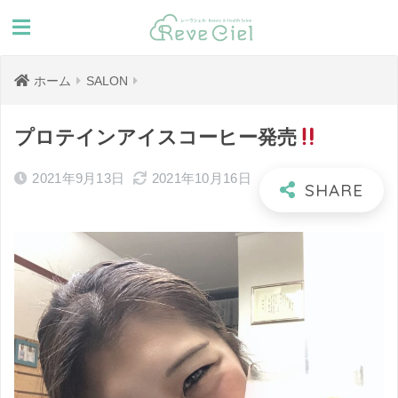
ホーム
SALON
プロテインアイスコーヒー発売
2021年9月13日
2021年10月16日