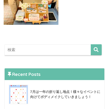
Recent Posts
7月は一年の折り返し地点！様々なイベントに
向けてボディメイクしていきましょう！