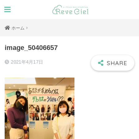
ホーム
image_50406657
2021年4月17日