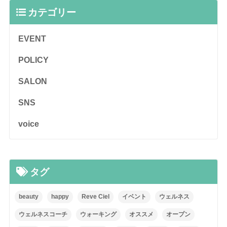
カテゴリー
EVENT
POLICY
SALON
SNS
voice
タグ
beauty
happy
Reve Ciel
イベント
ウェルネス
ウェルネスコーチ
ウォーキング
オススメ
オープン